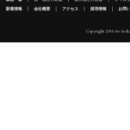
新着情報
会社概要
アクセス
採用情報
お問
Copyright 2016 Ito Seika