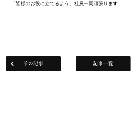
「皆様のお役に立てるよう」社員一同頑張ります