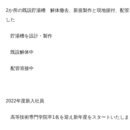
2か所の既設貯湯槽 解体撤去、新規製作と現地据付、配管
した
貯湯槽を設計・製作
既設解体中
配管溶接中
2022年度新入社員
高等技術専門学院卒1名を迎え新年度をスタートいたしま